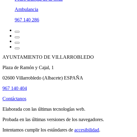
Ambulancia
967 140 286
AYUNTAMIENTO DE VILLARROBLEDO
Plaza de Ramón y Cajal, 1
02600 Villarrobledo (Albacete) ESPAÑA
967 140 404
Contáctanos
Elaborada con las últimas tecnologías web.
Probada en las últimas versiones de los navegadores.
Intentamos cumplir los estándares de
accesibilidad
.