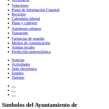
Votaciones
Punto de Información Catastral
Reciclaje
Calendario laboral
Plano y callejero
Autobuses urbanos
Transporte
Farmacias de guardia
Medios de comunicación
Artistas locales
Predicción meteorológica
Noticias
Actividades
Sede electrónica
Empleo
Turismo
Símbolos del Ayuntamiento de