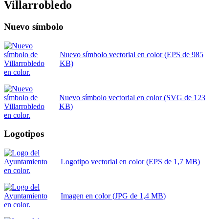
Villarrobledo
Nuevo símbolo
Nuevo símbolo vectorial en color (EPS de 985
KB)
Nuevo símbolo vectorial en color (SVG de 123
KB)
Logotipos
Logotipo vectorial en color (EPS de 1,7 MB)
Imagen en color (JPG de 1,4 MB)