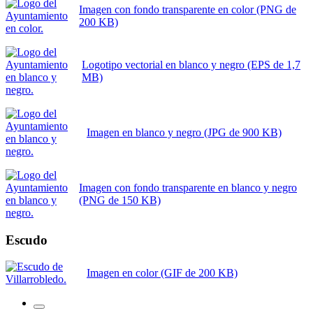
Imagen con fondo transparente en color (PNG de
200 KB)
Logotipo vectorial en blanco y negro (EPS de 1,7
MB)
Imagen en blanco y negro (JPG de 900 KB)
Imagen con fondo transparente en blanco y negro
(PNG de 150 KB)
Escudo
Imagen en color (GIF de 200 KB)