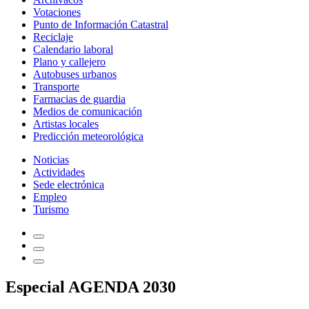
Votaciones
Punto de Información Catastral
Reciclaje
Calendario laboral
Plano y callejero
Autobuses urbanos
Transporte
Farmacias de guardia
Medios de comunicación
Artistas locales
Predicción meteorológica
Noticias
Actividades
Sede electrónica
Empleo
Turismo
Especial AGENDA 2030