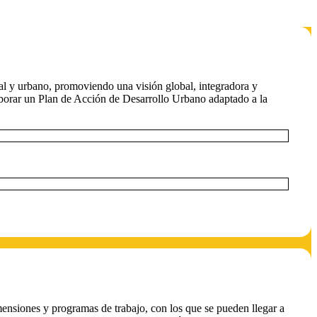
ial y urbano, promoviendo una visión global, integradora y
laborar un Plan de Acción de Desarrollo Urbano adaptado a la
mensiones y programas de trabajo, con los que se pueden llegar a