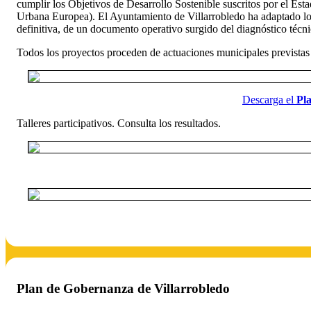
cumplir los Objetivos de Desarrollo Sostenible suscritos por el E
Urbana Europea). El Ayuntamiento de Villarrobledo ha adaptado los O
definitiva, de un documento operativo surgido del diagnóstico técnic
Todos los proyectos proceden de actuaciones municipales previstas o
Descarga el
Pla
Talleres participativos. Consulta los resultados.
Plan de Gobernanza de Villarrobledo