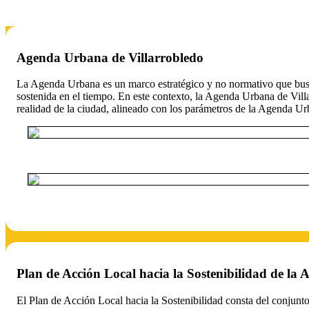
Agenda Urbana de Villarrobledo
La Agenda Urbana es un marco estratégico y no normativo que busca 
sostenida en el tiempo. En este contexto, la Agenda Urbana de Vill
realidad de la ciudad, alineado con los parámetros de la Agenda U
Plan de Acción Local hacia la Sostenibilidad de la
El Plan de Acción Local hacia la Sostenibilidad consta del conjunt