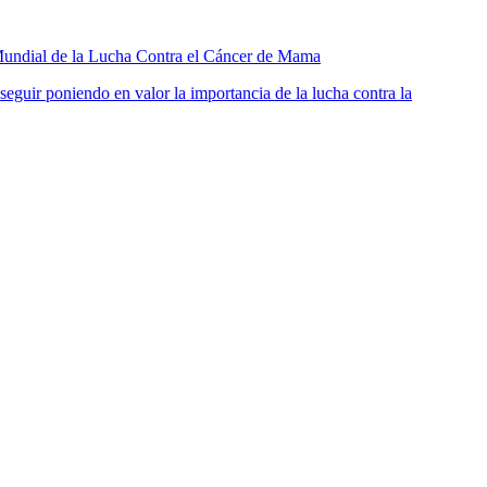
 Mundial de la Lucha Contra el Cáncer de Mama
seguir poniendo en valor la importancia de la lucha contra la