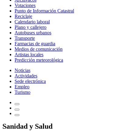
Votaciones
Punto de Información Catastral
Reciclaje
Calendario laboral
Plano y callejero
Autobuses urbanos
Transporte
Farmacias de guardia
Medios de comunicación
Artistas locales
Predicción meteorológica
Noticias
Actividades
Sede electrónica
Empleo
Turismo
Sanidad y Salud