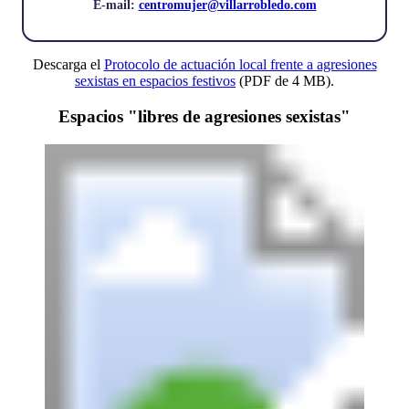
E-mail:
centromujer@villarrobledo.com
Descarga el
Protocolo de actuación local frente a agresiones
sexistas en espacios festivos
(PDF de 4 MB).
Espacios "libres de agresiones sexistas"