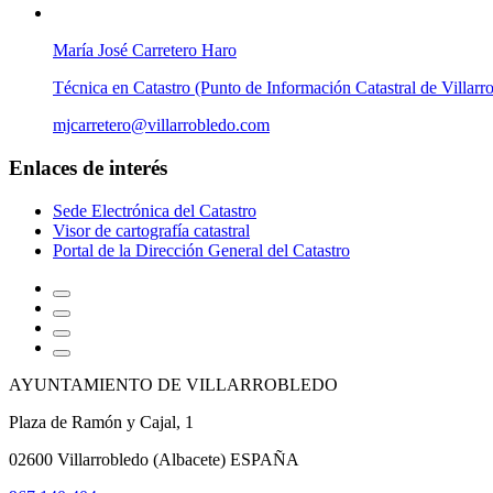
María José Carretero Haro
Técnica en Catastro (Punto de Información Catastral de Villarr
mjcarretero@villarrobledo.com
Enlaces de interés
Sede Electrónica del Catastro
Visor de cartografía catastral
Portal de la Dirección General del Catastro
AYUNTAMIENTO DE VILLARROBLEDO
Plaza de Ramón y Cajal, 1
02600 Villarrobledo (Albacete) ESPAÑA