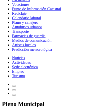
Votaciones
Punto de Información Catastral
Reciclaje
Calendario laboral
Plano y callejero
Autobuses urbanos
Transporte
Farmacias de guardia
Medios de comunicación
Artistas locales
Predicción meteorológica
Noticias
Actividades
Sede electrónica
Empleo
Turismo
Pleno Municipal