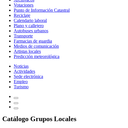
Votaciones
Punto de Información Catastral
Reciclaje
Calendario laboral
Plano y callejero
Autobuses urbanos
Transporte
Farmacias de guardia
Medios de comunicación
Artistas locales
Predicción meteorológica
Noticias
Actividades
Sede electrónica
Empleo
Turismo
Catálogo Grupos Locales