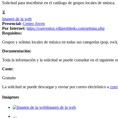
Solicitud para inscribirse en el catálogo de grupos locales de música.
⏳
Imagen de la web
Presencial:
Centro Joven
Por Internet:
https://conventos.villarrobledo.com/artistas.php
Requisitos:
Grupos y solistas locales de música en todas sus categorías (pop, rock,
Documentación:
Toda la información y la solicitud se puede consultar en el siguiente e
Coste:
Gratuito
La solicitud se puede descargar y enviar por correo electrónico a
conv
Imágenes
Imagen de la web