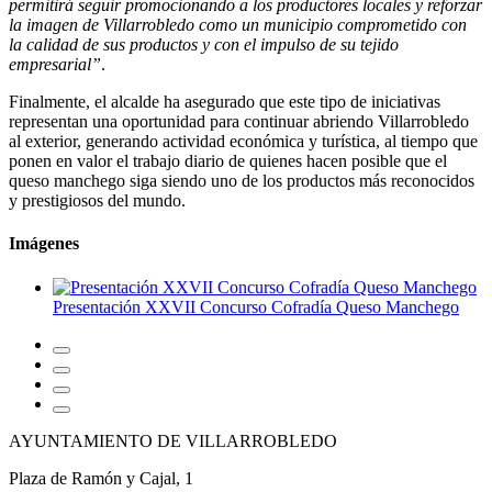
permitirá seguir promocionando a los productores locales y reforzar
la imagen de Villarrobledo como un municipio comprometido con
la calidad de sus productos y con el impulso de su tejido
empresarial”
.
Finalmente, el alcalde ha asegurado que este tipo de iniciativas
representan una oportunidad para continuar abriendo Villarrobledo
al exterior, generando actividad económica y turística, al tiempo que
ponen en valor el trabajo diario de quienes hacen posible que el
queso manchego siga siendo uno de los productos más reconocidos
y prestigiosos del mundo.
Imágenes
Presentación XXVII Concurso Cofradía Queso Manchego
AYUNTAMIENTO DE VILLARROBLEDO
Plaza de Ramón y Cajal, 1