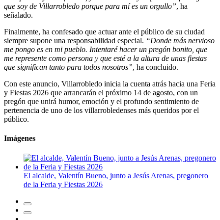
que soy de Villarrobledo porque para mí es un orgullo”
, ha
señalado.
Finalmente, ha confesado que actuar ante el público de su ciudad
siempre supone una responsabilidad especial.
“Donde más nervioso
me pongo es en mi pueblo. Intentaré hacer un pregón bonito, que
me represente como persona y que esté a la altura de unas fiestas
que significan tanto para todos nosotros”
, ha concluido.
Con este anuncio, Villarrobledo inicia la cuenta atrás hacia una Feria
y Fiestas 2026 que arrancarán el próximo 14 de agosto, con un
pregón que unirá humor, emoción y el profundo sentimiento de
pertenencia de uno de los villarrobledenses más queridos por el
público.
Imágenes
El alcalde, Valentín Bueno, junto a Jesús Arenas, pregonero
de la Feria y Fiestas 2026