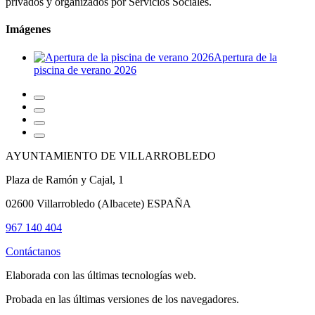
privados y organizados por Servicios Sociales.
Imágenes
Apertura de la
piscina de verano 2026
AYUNTAMIENTO DE VILLARROBLEDO
Plaza de Ramón y Cajal, 1
02600 Villarrobledo (Albacete) ESPAÑA
967 140 404
Contáctanos
Elaborada con las últimas tecnologías web.
Probada en las últimas versiones de los navegadores.