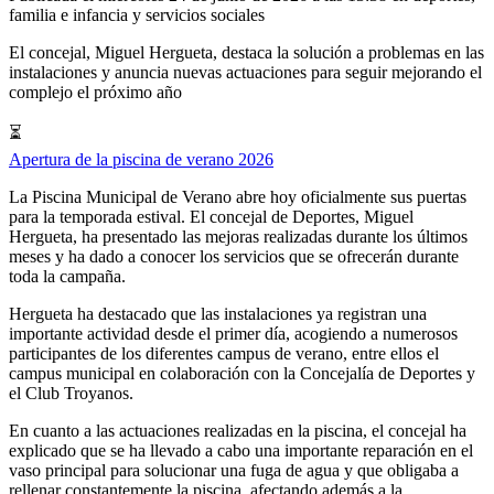
familia e infancia
y
servicios sociales
El concejal, Miguel Hergueta, destaca la solución a problemas en las
instalaciones y anuncia nuevas actuaciones para seguir mejorando el
complejo el próximo año
⏳
Apertura de la piscina de verano 2026
La Piscina Municipal de Verano abre hoy oficialmente sus puertas
para la temporada estival. El concejal de Deportes, Miguel
Hergueta, ha presentado las mejoras realizadas durante los últimos
meses y ha dado a conocer los servicios que se ofrecerán durante
toda la campaña.
Hergueta ha destacado que las instalaciones ya registran una
importante actividad desde el primer día, acogiendo a numerosos
participantes de los diferentes campus de verano, entre ellos el
campus municipal en colaboración con la Concejalía de Deportes y
el Club Troyanos.
En cuanto a las actuaciones realizadas en la piscina, el concejal ha
explicado que se ha llevado a cabo una importante reparación en el
vaso principal para solucionar una fuga de agua y que obligaba a
rellenar constantemente la piscina, afectando además a la