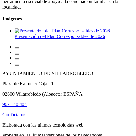
herramienta esencial de apoyo a la conciliación familiar en la
localidad.
Imágenes
Presentación del Plan Corresponsables de 2026
AYUNTAMIENTO DE VILLARROBLEDO
Plaza de Ramón y Cajal, 1
02600 Villarrobledo (Albacete) ESPAÑA
967 140 404
Contáctanos
Elaborada con las últimas tecnologías web.
Probada en las últimas versiones de los navegadores.