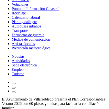
Votaciones
Punto de Información Catastral
Reciclaje
Calendario laboral
Plano y callejero
Autobuses urbanos
Transporte
Farmacias de guardia
Medios de comunicación
Artistas locales
Predicción meteorológica
Noticias
Actividades
Sede electrónica
Empleo
Turismo
El Ayuntamiento de Villarrobledo presenta el Plan Corresponsables
Verano 2026 con 60 plazas gratuitas para facilitar la conciliación
familiar