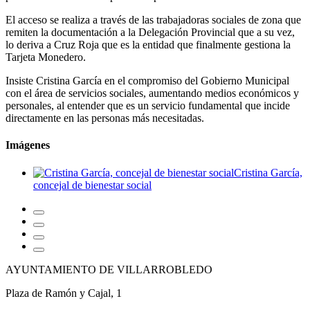
El acceso se realiza a través de las trabajadoras sociales de zona que
remiten la documentación a la Delegación Provincial que a su vez,
lo deriva a Cruz Roja que es la entidad que finalmente gestiona la
Tarjeta Monedero.
Insiste Cristina García en el compromiso del Gobierno Municipal
con el área de servicios sociales, aumentando medios económicos y
personales, al entender que es un servicio fundamental que incide
directamente en las personas más necesitadas.
Imágenes
Cristina García,
concejal de bienestar social
AYUNTAMIENTO DE VILLARROBLEDO
Plaza de Ramón y Cajal, 1