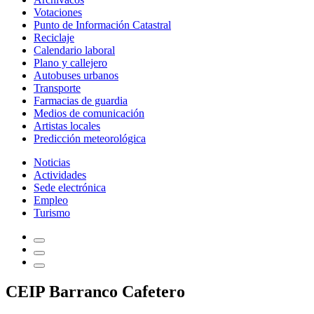
Votaciones
Punto de Información Catastral
Reciclaje
Calendario laboral
Plano y callejero
Autobuses urbanos
Transporte
Farmacias de guardia
Medios de comunicación
Artistas locales
Predicción meteorológica
Noticias
Actividades
Sede electrónica
Empleo
Turismo
CEIP Barranco Cafetero