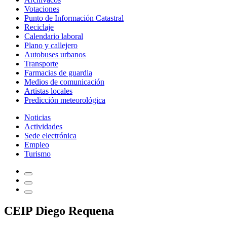
Votaciones
Punto de Información Catastral
Reciclaje
Calendario laboral
Plano y callejero
Autobuses urbanos
Transporte
Farmacias de guardia
Medios de comunicación
Artistas locales
Predicción meteorológica
Noticias
Actividades
Sede electrónica
Empleo
Turismo
CEIP Diego Requena