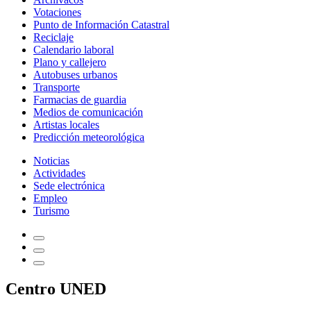
Votaciones
Punto de Información Catastral
Reciclaje
Calendario laboral
Plano y callejero
Autobuses urbanos
Transporte
Farmacias de guardia
Medios de comunicación
Artistas locales
Predicción meteorológica
Noticias
Actividades
Sede electrónica
Empleo
Turismo
Centro UNED