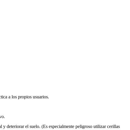
tica a los propios usuarios.
vo.
 deteriorar el suelo. (Es especialmente peligroso utilizar cerillas