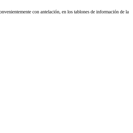
convenientemente con antelación, en los tablones de información de la