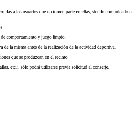
cerradas a los usuarios que no tomen parte en ellas, siendo comunicado 
s.
as de comportamiento y juego limpio.
a de la misma antes de la realización de la actividad deportiva.
iones que se produzcan en el recinto.
llas, etc.), sólo podrá utilizarse previa solicitud al conserje.