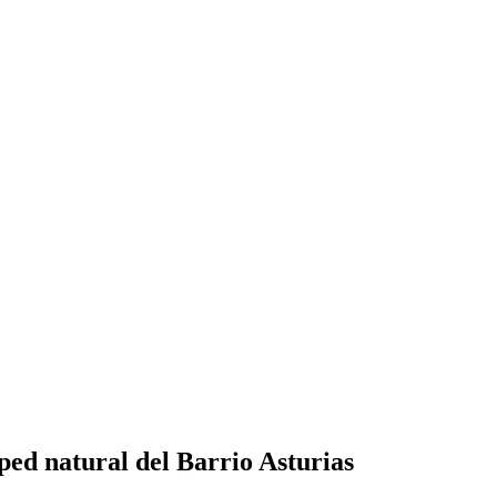
sped natural del Barrio Asturias