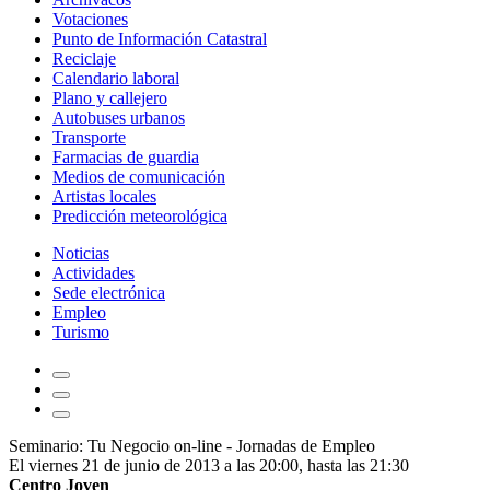
Votaciones
Punto de Información Catastral
Reciclaje
Calendario laboral
Plano y callejero
Autobuses urbanos
Transporte
Farmacias de guardia
Medios de comunicación
Artistas locales
Predicción meteorológica
Noticias
Actividades
Sede electrónica
Empleo
Turismo
Seminario: Tu Negocio on-line - Jornadas de Empleo
El viernes 21 de junio de 2013 a las 20:00, hasta las 21:30
Centro Joven