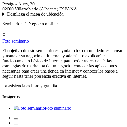
Postigos Altos, 20
02600 Villarrobledo (Albacete) ESPAÑA
Despliega el mapa de ubicación
Seminario: Tu Negocio on-line
⏳
Foto seminario
El objetivo de este seminario es ayudar a los emprendedores a crear
y manejar su negocio en Internet, y además se explicará el
funcionamiento básico de Internet para poder recrear en él las
estrategias de marketing de un negocio, conocer las aplicaciones
necesarias para crear una tienda en internet y conocer los pasos a
seguir hasta tener presencia efectiva en internet.
La asistencia es libre y gratuita.
Imágenes
Foto seminario