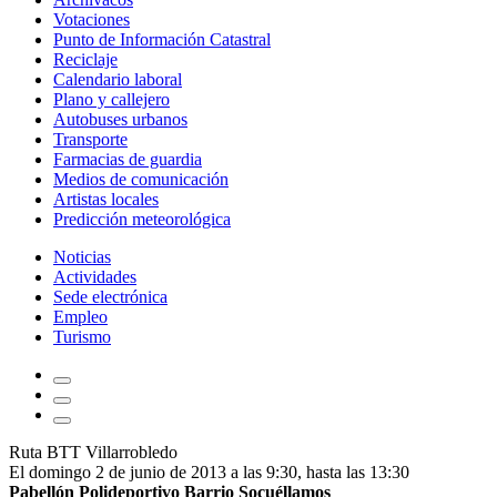
Votaciones
Punto de Información Catastral
Reciclaje
Calendario laboral
Plano y callejero
Autobuses urbanos
Transporte
Farmacias de guardia
Medios de comunicación
Artistas locales
Predicción meteorológica
Noticias
Actividades
Sede electrónica
Empleo
Turismo
Ruta BTT Villarrobledo
El domingo 2 de junio de 2013 a las 9:30, hasta las 13:30
Pabellón Polideportivo Barrio Socuéllamos