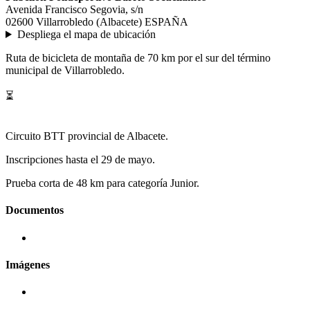
Avenida Francisco Segovia, s/n
02600 Villarrobledo (Albacete) ESPAÑA
Despliega el mapa de ubicación
Ruta de bicicleta de montaña de 70 km por el sur del término
municipal de Villarrobledo.
⏳
Circuito BTT provincial de Albacete.
Inscripciones hasta el 29 de mayo.
Prueba corta de 48 km para categoría Junior.
Documentos
Imágenes