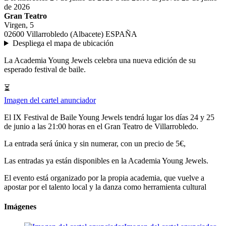
de 2026
Gran Teatro
Virgen, 5
02600 Villarrobledo (Albacete) ESPAÑA
Despliega el mapa de ubicación
La Academia Young Jewels celebra una nueva edición de su
esperado festival de baile.
⏳
Imagen del cartel anunciador
El IX Festival de Baile Young Jewels tendrá lugar los días 24 y 25
de junio a las 21:00 horas en el Gran Teatro de Villarrobledo.
La entrada será única y sin numerar, con un precio de 5€,
Las entradas ya están disponibles en la Academia Young Jewels.
El evento está organizado por la propia academia, que vuelve a
apostar por el talento local y la danza como herramienta cultural
Imágenes