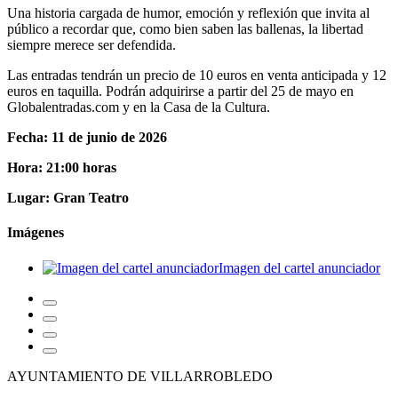
Una historia cargada de humor, emoción y reflexión que invita al
público a recordar que, como bien saben las ballenas, la libertad
siempre merece ser defendida.
Las entradas tendrán un precio de 10 euros en venta anticipada y 12
euros en taquilla. Podrán adquirirse a partir del 25 de mayo en
Globalentradas.com y en la Casa de la Cultura.
Fecha: 11 de junio de 2026
Hora: 21:00 horas
Lugar: Gran Teatro
Imágenes
Imagen del cartel anunciador
AYUNTAMIENTO DE VILLARROBLEDO