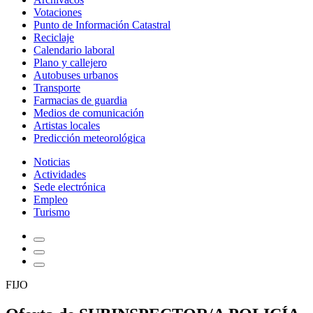
Votaciones
Punto de Información Catastral
Reciclaje
Calendario laboral
Plano y callejero
Autobuses urbanos
Transporte
Farmacias de guardia
Medios de comunicación
Artistas locales
Predicción meteorológica
Noticias
Actividades
Sede electrónica
Empleo
Turismo
FIJO