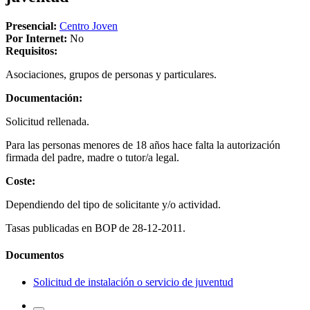
Presencial:
Centro Joven
Por Internet:
No
Requisitos:
Asociaciones, grupos de personas y particulares.
Documentación:
Solicitud rellenada.
Para las personas menores de 18 años hace falta la autorización
firmada del padre, madre o tutor/a legal.
Coste:
Dependiendo del tipo de solicitante y/o actividad.
Tasas publicadas en BOP de 28-12-2011.
Documentos
Solicitud de instalación o servicio de juventud