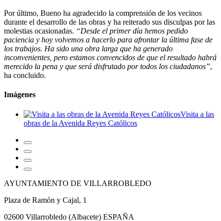
Por último, Bueno ha agradecido la comprensión de los vecinos
durante el desarrollo de las obras y ha reiterado sus disculpas por las
molestias ocasionadas.
“Desde el primer día hemos pedido
paciencia y hoy volvemos a hacerlo para afrontar la última fase de
los trabajos. Ha sido una obra larga que ha generado
inconvenientes, pero estamos convencidos de que el resultado habrá
merecido la pena y que será disfrutado por todos los ciudadanos”
,
ha concluido.
Imágenes
Visita a las
obras de la Avenida Reyes Católicos
AYUNTAMIENTO DE VILLARROBLEDO
Plaza de Ramón y Cajal, 1
02600 Villarrobledo (Albacete) ESPAÑA