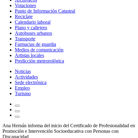
Votaciones
Punto de Información Catastral
Reciclaje
Calendario laboral
Plano y callejero
Autobuses urbanos
Transporte
Farmacias de guardia
Medios de comunicación
Artistas locales
Predicción meteorológica
Noticias
Actividades
Sede electrónica
Empleo
Turismo
Ana Hernán informa del inicio del Certificado de Profesionalidad en
Promoción e Intervención Socioeducativa con Personas con
Discapacidad