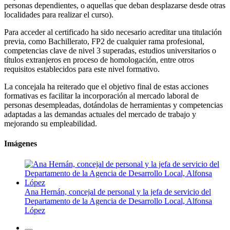
personas dependientes, o aquellas que deban desplazarse desde otras
localidades para realizar el curso).
Para acceder al certificado ha sido necesario acreditar una titulación
previa, como Bachillerato, FP2 de cualquier rama profesional,
competencias clave de nivel 3 superadas, estudios universitarios o
títulos extranjeros en proceso de homologación, entre otros
requisitos establecidos para este nivel formativo.
La concejala ha reiterado que el objetivo final de estas acciones
formativas es facilitar la incorporación al mercado laboral de
personas desempleadas, dotándolas de herramientas y competencias
adaptadas a las demandas actuales del mercado de trabajo y
mejorando su empleabilidad.
Imágenes
Ana Hernán, concejal de personal y la jefa de servicio del
Departamento de la Agencia de Desarrollo Local, Alfonsa
López