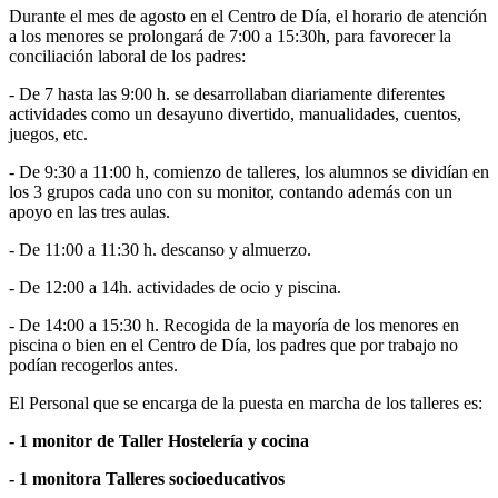
Durante el mes de agosto en el Centro de Día, el horario de atención
a los menores se prolongará de 7:00 a 15:30h, para favorecer la
conciliación laboral de los padres:
- De 7 hasta las 9:00 h. se desarrollaban diariamente diferentes
actividades como un desayuno divertido, manualidades, cuentos,
juegos, etc.
- De 9:30 a 11:00 h, comienzo de talleres, los alumnos se dividían en
los 3 grupos cada uno con su monitor, contando además con un
apoyo en las tres aulas.
- De 11:00 a 11:30 h. descanso y almuerzo.
- De 12:00 a 14h. actividades de ocio y piscina.
- De 14:00 a 15:30 h. Recogida de la mayoría de los menores en
piscina o bien en el Centro de Día, los padres que por trabajo no
podían recogerlos antes.
El Personal que se encarga de la puesta en marcha de los talleres es:
- 1 monitor de Taller Hostelería y cocina
- 1 monitora Talleres socioeducativos