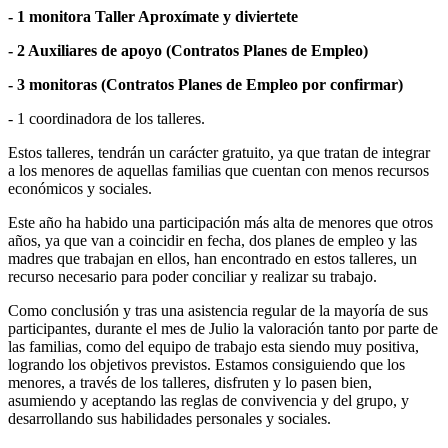
- 1 monitora Taller Aproxímate y diviertete
- 2 Auxiliares de apoyo (Contratos Planes de Empleo)
- 3 monitoras (Contratos Planes de Empleo por confirmar)
- 1 coordinadora de los talleres.
Estos talleres, tendrán un carácter gratuito, ya que tratan de integrar
a los menores de aquellas familias que cuentan con menos recursos
económicos y sociales.
Este año ha habido una participación más alta de menores que otros
años, ya que van a coincidir en fecha, dos planes de empleo y las
madres que trabajan en ellos, han encontrado en estos talleres, un
recurso necesario para poder conciliar y realizar su trabajo.
Como conclusión y tras una asistencia regular de la mayoría de sus
participantes, durante el mes de Julio la valoración tanto por parte de
las familias, como del equipo de trabajo esta siendo muy positiva,
logrando los objetivos previstos. Estamos consiguiendo que los
menores, a través de los talleres, disfruten y lo pasen bien,
asumiendo y aceptando las reglas de convivencia y del grupo, y
desarrollando sus habilidades personales y sociales.