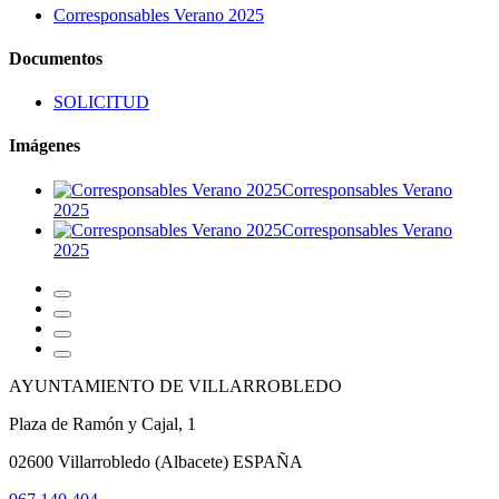
Corresponsables Verano 2025
Documentos
SOLICITUD
Imágenes
Corresponsables Verano
2025
Corresponsables Verano
2025
AYUNTAMIENTO DE VILLARROBLEDO
Plaza de Ramón y Cajal, 1
02600 Villarrobledo (Albacete) ESPAÑA