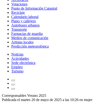
Votaciones
Punto de Información Catastral
Reciclaje
Calendario laboral
Plano y callejero
Autobuses urbanos
Transporte
Farmacias de guardia
Medios de comunicación
Artistas locales
Predicción meteorológica
Noticias
Actividades
Sede electrónica
Empleo
Turismo
Corresponsables Verano 2025
Publicada el martes 20 de mayo de 2025 a las 10:26 en
mujer