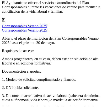
El Ayuntamiento ofrece el servicio extraordinario del Plan
Corresponsables durante las vacaciones de verano para facilitar la
conciliación de la vida laboral y familiar.
⏳
Corresponsables Verano 2025
Corresponsables Verano 2025
Abierto el plazo de inscripción del Plan Corresponsables Verano
2025 hasta el próximo 30 de mayo.
Requisitos de acceso:
Ambos progenitores, en su caso, deben estar en situación de alta
laboral o en acciones formativas.
Documentación a aportar:
1. Modelo de solicitud cumplimentado y firmado.
2. DNI del/la solicitante.
3. Documento acreditativo de activo laboral (cabecera de nómina,
cuota autónomo/a, vida laboral) o matrícula de acción formativa.