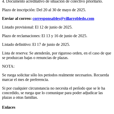
4. Documento acreditativo de situación de colectivo prioritario.
Plazo de inscripción: Del 20 al 30 de mayo de 2025.
Enviar al correo:
corresponsables@villarrobledo.com
Listado provisional: El 12 de junio de 2025.
Plazo de reclamaciones: El 13 y 16 de junio de 2025.
Listado definitivo: El 17 de junio de 2025.
Lista de reserva: Se atenderán, por riguroso orden, en el caso de que
se produzcan bajas o renuncias de plazas.
NOTA:
Se ruega solicitar sólo los periodos realmente necesarios. Recuerda
marcar el mes de preferencia.
Si por cualquier circunstancia no necesita el período que se le ha
concedido, se ruega que lo comunique para poder adjudicar las
plazas a otras familias.
Enlaces