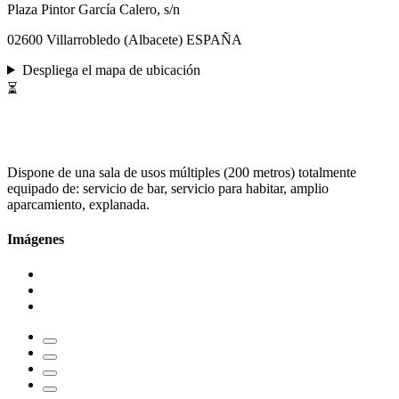
Plaza Pintor García Calero, s/n
02600 Villarrobledo (Albacete) ESPAÑA
Despliega el mapa de ubicación
⏳
Dispone de una sala de usos múltiples (200 metros) totalmente
equipado de: servicio de bar, servicio para habitar, amplio
aparcamiento, explanada.
Imágenes