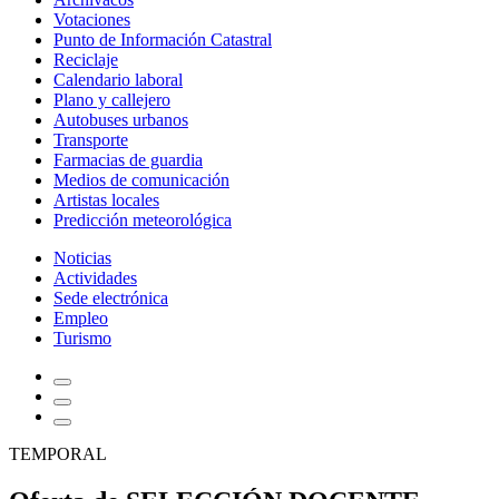
Votaciones
Punto de Información Catastral
Reciclaje
Calendario laboral
Plano y callejero
Autobuses urbanos
Transporte
Farmacias de guardia
Medios de comunicación
Artistas locales
Predicción meteorológica
Noticias
Actividades
Sede electrónica
Empleo
Turismo
TEMPORAL