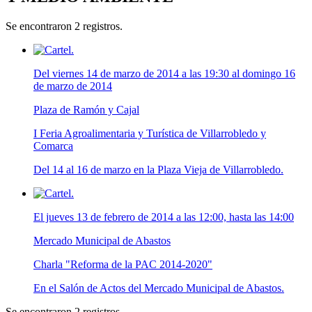
Se encontraron 2 registros.
Del viernes 14 de marzo de 2014 a las 19:30 al domingo 16
de marzo de 2014
Plaza de Ramón y Cajal
I Feria Agroalimentaria y Turística de Villarrobledo y
Comarca
Del 14 al 16 de marzo en la Plaza Vieja de Villarrobledo.
El jueves 13 de febrero de 2014 a las 12:00, hasta las 14:00
Mercado Municipal de Abastos
Charla "Reforma de la PAC 2014-2020"
En el Salón de Actos del Mercado Municipal de Abastos.
Se encontraron 2 registros.