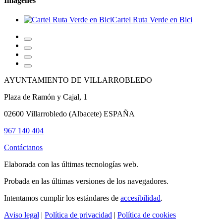
Imágenes
Cartel Ruta Verde en Bici
AYUNTAMIENTO DE VILLARROBLEDO
Plaza de Ramón y Cajal, 1
02600 Villarrobledo (Albacete) ESPAÑA
967 140 404
Contáctanos
Elaborada con las últimas tecnologías web.
Probada en las últimas versiones de los navegadores.
Intentamos cumplir los estándares de
accesibilidad
.
Aviso legal
|
Política de privacidad
|
Política de cookies