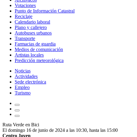
Votaciones
Punto de Información Catastral
Reciclaje
Calendario laboral
Plano y callejero
Autobuses urbanos
Transporte
Farmacias de guardia
Medios de comunicación
Artistas locales
Predicción meteorológica
Noticias
Actividades
Sede electrónica
Empleo
Turismo
Ruta Verde en Bici
El domingo 16 de junio de 2024 a las 10:30, hasta las 15:00
Centro Joven