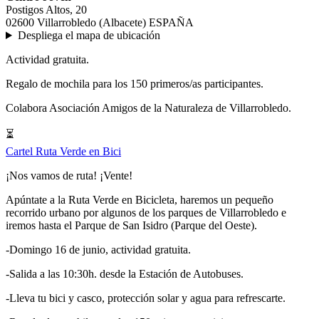
Postigos Altos, 20
02600 Villarrobledo (Albacete) ESPAÑA
Despliega el mapa de ubicación
Actividad gratuita.
Regalo de mochila para los 150 primeros/as participantes.
Colabora Asociación Amigos de la Naturaleza de Villarrobledo.
⏳
Cartel Ruta Verde en Bici
¡Nos vamos de ruta! ¡Vente!
Apúntate a la Ruta Verde en Bicicleta, haremos un pequeño
recorrido urbano por algunos de los parques de Villarrobledo e
iremos hasta el Parque de San Isidro (Parque del Oeste).
-Domingo 16 de junio, actividad gratuita.
-Salida a las 10:30h. desde la Estación de Autobuses.
-Lleva tu bici y casco, protección solar y agua para refrescarte.