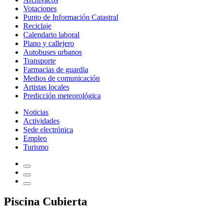
Votaciones
Punto de Información Catastral
Reciclaje
Calendario laboral
Plano y callejero
Autobuses urbanos
Transporte
Farmacias de guardia
Medios de comunicación
Artistas locales
Predicción meteorológica
Noticias
Actividades
Sede electrónica
Empleo
Turismo
Piscina Cubierta